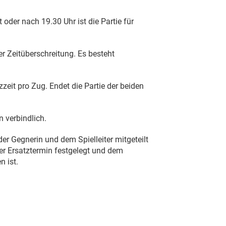
oder nach 19.30 Uhr ist die Partie für
r Zeitüberschreitung. Es besteht
eit pro Zug. Endet die Partie der beiden
 verbindlich.
 Gegnerin und dem Spielleiter mitgeteilt
er Ersatztermin festgelegt und dem
 ist.