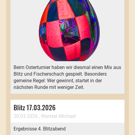
Beim Osterturnier haben wir diesmal einen Mix aus
Blitz und Fischerschach gespielt. Besonders
gemeine Regel: Wer gewinnt, startet in der
nächsten Runde mit weniger Zeit.
Blitz 17.03.2026
20.03.2026
, Warstat Michael
Ergebnisse 4. Blitzabend