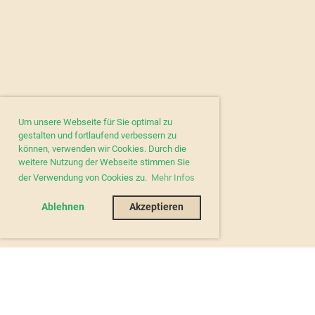
Um unsere Webseite für Sie optimal zu
gestalten und fortlaufend verbessern zu
können, verwenden wir Cookies. Durch die
weitere Nutzung der Webseite stimmen Sie
der Verwendung von Cookies zu.
Mehr Infos
Ablehnen
Akzeptieren