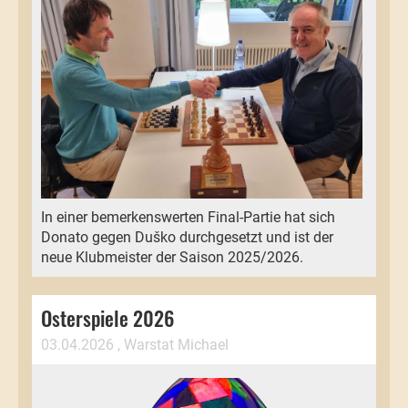
In einer bemerkenswerten Final-Partie hat sich
Donato gegen Duško durchgesetzt und ist der
neue Klubmeister der Saison 2025/2026.
Osterspiele 2026
03.04.2026
, Warstat Michael