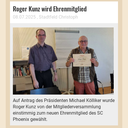
Roger Kunz wird Ehrenmitglied
08.07.2025
, Stadtfeld Christoph
Auf Antrag des Präsidenten Michael Kölliker wurde
Roger Kunz von der Mitgliederversammlung
einstimmig zum neuen Ehrenmitglied des SC
Phoenix gewählt.