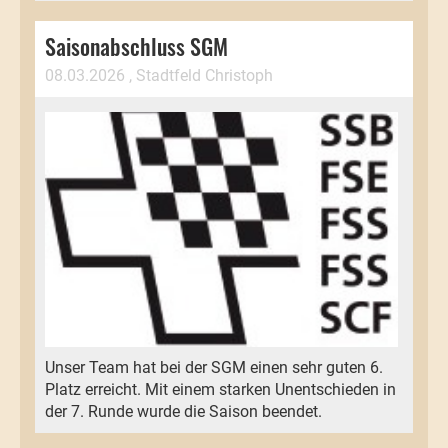
Saisonabschluss SGM
08.03.2026
, Stadtfeld Christoph
Unser Team hat bei der SGM einen sehr guten 6.
Platz erreicht. Mit einem starken Unentschieden in
der 7. Runde wurde die Saison beendet.