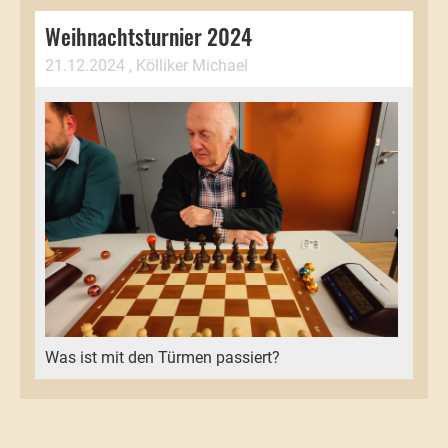
Weihnachtsturnier 2024
21.12.2024
, Kölliker Michael
Was ist mit den Türmen passiert?