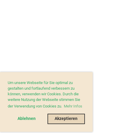
Um unsere Webseite für Sie optimal zu
gestalten und fortlaufend verbessern zu
können, verwenden wir Cookies. Durch die
weitere Nutzung der Webseite stimmen Sie
der Verwendung von Cookies zu.
Mehr Infos
Ablehnen
Akzeptieren