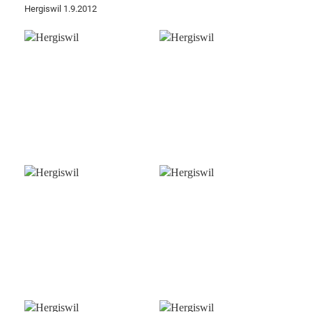
Hergiswil 1.9.2012