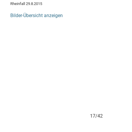
Rheinfall 29.8.2015
Bilder-Übersicht anzeigen
17/42